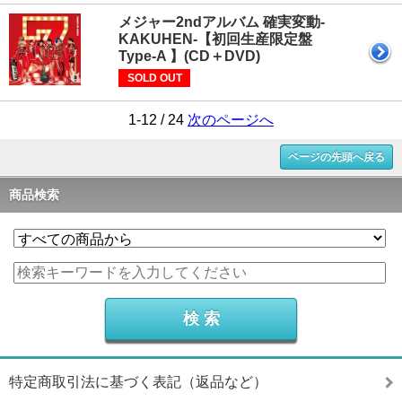
メジャー2ndアルバム 確実変動-
KAKUHEN-【初回生産限定盤
Type-A 】(CD＋DVD)
SOLD OUT
1-12 / 24
次のページへ
ページの先頭へ戻る
商品検索
特定商取引法に基づく表記（返品など）