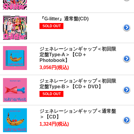
『G-litter』通常盤(CD)
SOLD OUT
ジェネレーションギャップ＜初回限
定盤Type-A＞【CD＋
Photobook】
3,056円(税込)
ジェネレーションギャップ＜初回限
定盤Type-B＞【CD＋ DVD】
SOLD OUT
ジェネレーションギャップ＜通常盤
＞【CD】
1,324円(税込)