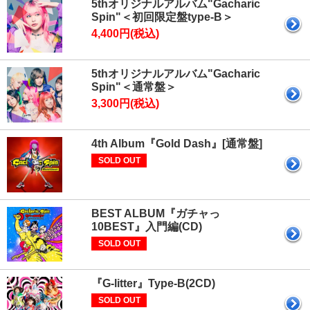
5thオリジナルアルバム"Gacharic
Spin"＜初回限定盤type-B＞
4,400円(税込)
5thオリジナルアルバム"Gacharic
Spin"＜通常盤＞
3,300円(税込)
4th Album『Gold Dash』[通常盤]
SOLD OUT
BEST ALBUM『ガチャっ
10BEST』入門編(CD)
SOLD OUT
『G-litter』Type-B(2CD)
SOLD OUT