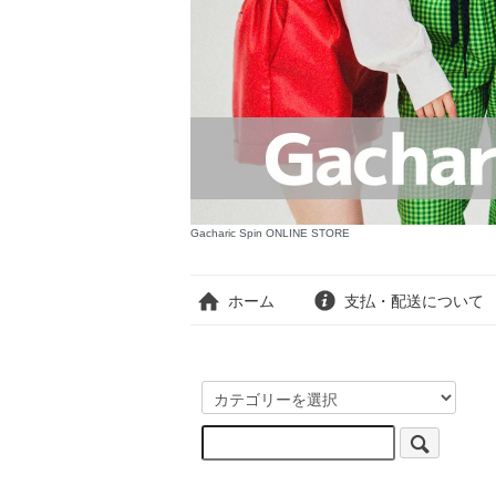
Gacharic Spin ONLINE STORE
ホーム
支払・配送について