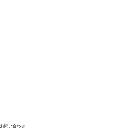
お問い合わせ