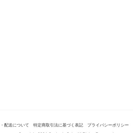
・配送について
特定商取引法に基づく表記
プライバシーポリシー