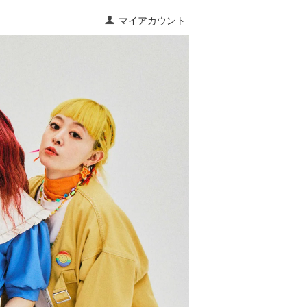
マイアカウント