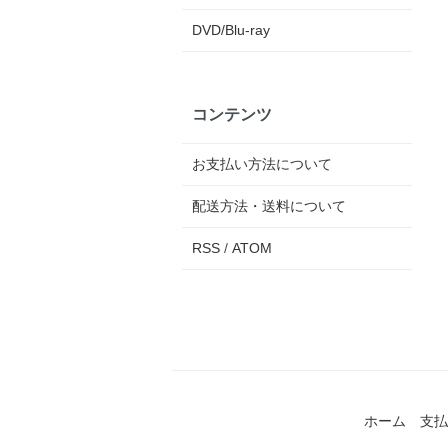
DVD/Blu-ray
コンテンツ
お支払い方法について
配送方法・送料について
RSS
/
ATOM
ホーム
支払